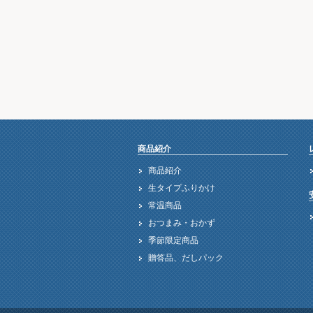
商品紹介
商品紹介
生タイプふりかけ
常温商品
おつまみ・おかず
季節限定商品
贈答品、だしパック