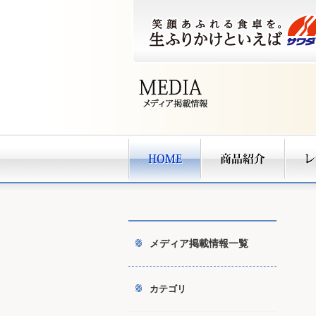
メディア掲載情報一覧
カテゴリ