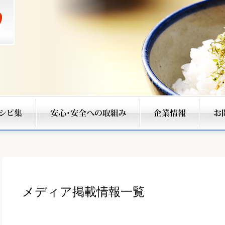
メディア掲載情報一覧