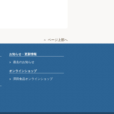
ページ上部へ
お知らせ・更新情報
過去のお知らせ
オンラインショップ
澤田食品オンラインショップ