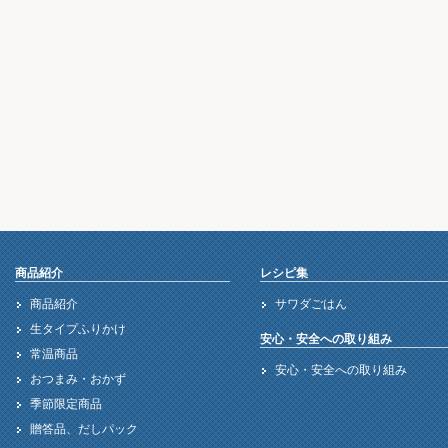
商品紹介
レシピ集
商品紹介
サワダごはん
生タイプふりかけ
安心・安全への取り組み
常温商品
安心・安全への取り組み
おつまみ・おかず
季節限定商品
贈答品、だしパック