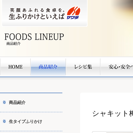
商品紹介
シャキット
生タイプふりかけ